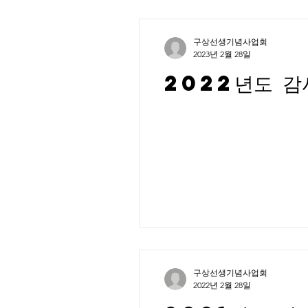
구상선생기념사업회
2023년 2월 28일
2022년도 감
구상선생기념사업회
2022년 2월 28일