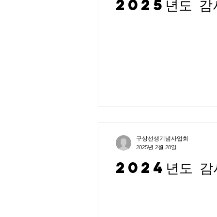
2025년도 감
구상선생기념사업회
2025년 2월 28일
2024년도 감