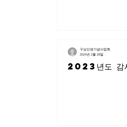
구상선생기념사업회
2024년 2월 28일
2023년도 감