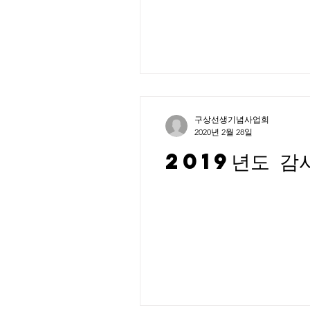
구상선생기념사업회
2020년 2월 28일
2019년도 감