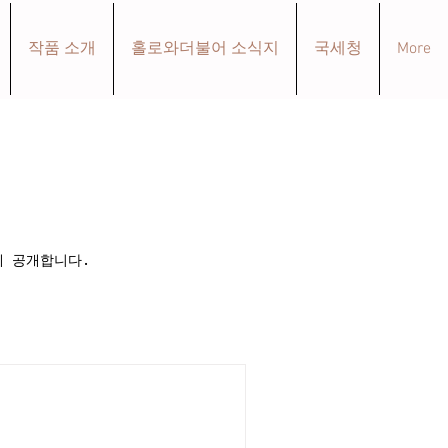
작품 소개
홀로와더불어 소식지
국세청
More
에 공개합니다.