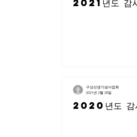
2021년도 감
구상선생기념사업회
2021년 2월 28일
2020년도 감