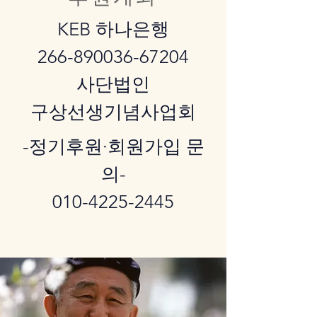
KEB 하나은행
266-890036-67204
​사단법인
구상선생기념사업회
-정기후원·회원가입 문
의-
010-4225-2445