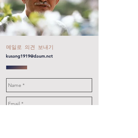
​메일로 의견 보내기
kusang1919@daum.net