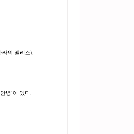
나라의 앨리스).
안녕'이 있다. 