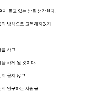
혼자 돌고 있는 밤을 생각한다.
음의 방식으로 고독해지겠지.
사를 하고
을 하게 될 것이다.
는지 묻지 않고
는지 연구하는 사람을