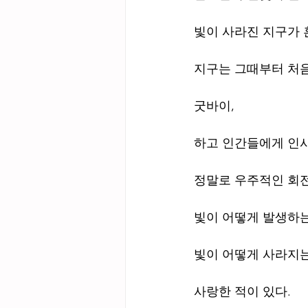
빛이 사라진 지구가 
지구는 그때부터 처
굿바이,
하고 인간들에게 인
정말로 우주적인 회전
빛이 어떻게 발생하
빛이 어떻게 사라지
사랑한 적이 있다.