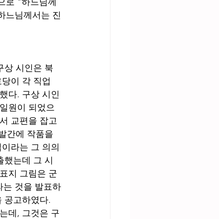
으로 "하느님께
 하느님께서는 진
당이 각 직업 
했다. 구상 시인
 일원이 되었으
서 교편을 잡고 
 발간에 작품을 
집이라는 그 의의
출했는데 그 시
 표지 그림은 군
라는 것을 발표하
 공고하였다. 
는데, 그것은 구