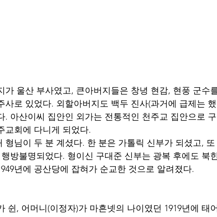
주사로 있었다. 외할아버지도 백두 진사(과거에 급제는 
다. 아산이씨 집안인 외가는 전통적인 천주교 집안으로 
주교회에 다니게 되었다.
형님이 두 분 계셨다. 한 분은 가톨릭 신부가 되셨고, 또
때 행방불명되었다. 형이신 구대준 신부는 광복 후에도 북
1949년에 공산당에 잡혀가 순교한 것으로 알려졌다. 