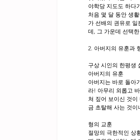
야학당 지도도 하다가
처음 몇 달 동안 생
가 선배의 권유로 일
데, 그 가운데 선택한
2. 아버지의 유훈과 
구상 시인의 한평생 
아버지의 유훈
아버지는 바로 돌아가
라! 아무리 외롭고 
쳐 짚어 보이신 것이
금 초탈해 사는 것이
형의 교훈
절망의 극한적인 상황