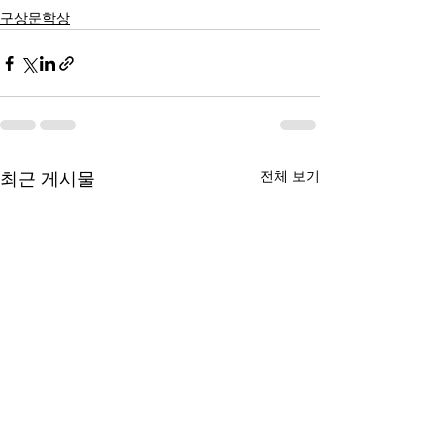
구상문학상
전체 보기
최근 게시물