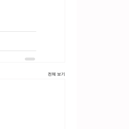
전체 보기