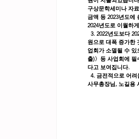
원이 지출되었습니다.
구상문학세미나 자료집
금액 등 2023년도에 총
2024년도로 이월하
3. 2022년도보다 
원으로 대폭 증가한 
업회가 소멸될 수 있으
출)〉등 사업회에 필
다고 보여집니다.
  4. 금전적으로 
사무총장님, 노길용 