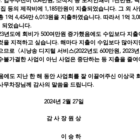
 업무추진비 654만원, 소식지 등 도서인쇄비 1천만원, 
 등의 제작비에 1,185만원이 지출되었습니다. 그 외 사
 1억 4,454만 6,013원을 지출하였습니다. 따라서 1억 3,00
게 되었습니다.
2023년도에 회비가 500여만원 증가했음에도 수입보다 지출이 1,
것을 지적하고 싶습니다. 해마다 지출이 수입보다 많아지
므로〈시낭송 디지털 서비스(2022년도 600만원, 2023년
수불가결한 사업이 아닌 사업은 중단하는 등 지출을 줄여
어려움에도 지난 한 해 동안 사업회를 잘 이끌어주신 이상국 
사무차장님께 감사의 말씀을 드립니다.
2024년 2월 27일
감 사 장 원 상
         이 승 하