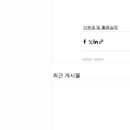
기부금 및 활용실적
최근 게시물