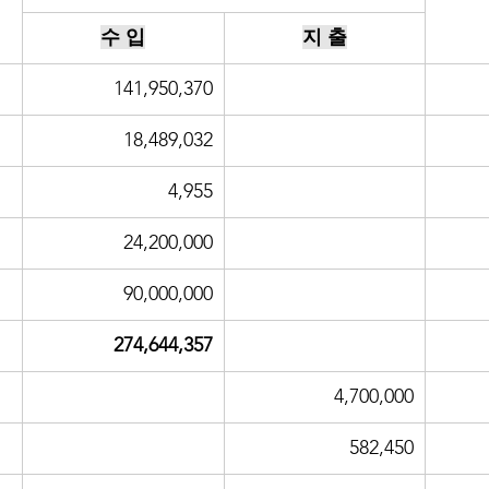
수 입
지 출
141,950,370
18,489,032
4,955
24,200,000
90,000,000
274,644,357
4,700,000
582,450