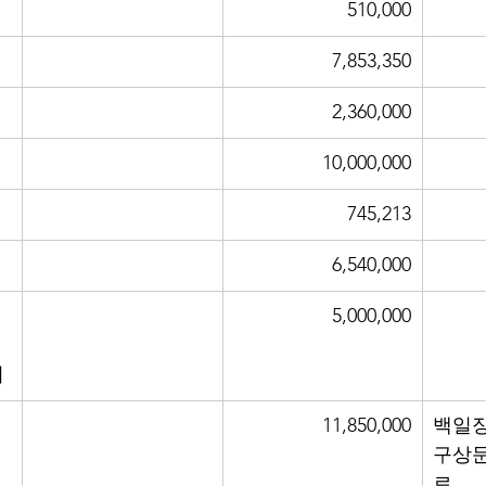
510,000
7,853,350
2,360,000
10,000,000
745,213
6,540,000
5,000,000
비
11,850,000
백일장
구상
료,