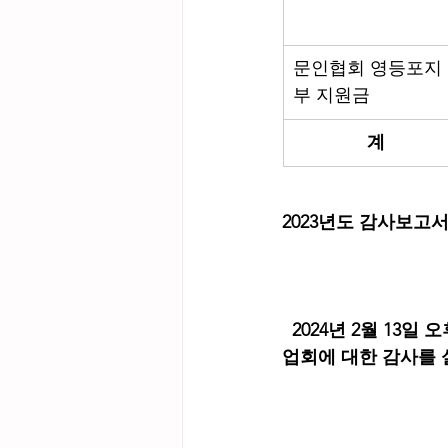
문인협회 영등포지
부 지원금
계
2023년도 감사보고
  2024년 2월 1
업회에 대한 감사를 