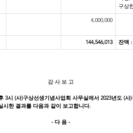
구상
4,000,000
144,546,013
잔액 : 
서
감 사 보 고
3일 오후 3시 (사)구상선생기념사업회 사무실에서 2023년도 
실시한 결과를 다음과 같이 보고합니다.
- 다 음 -