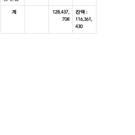
       계
128,437,
잔액 : 
708
116,361,
430