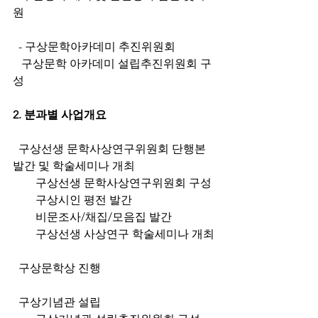
원
  - 구상문학아카데미 추진위원회
   구상문학 아카데미 설립추진위원회 구
성
2. 분과별 사업개요
  구상선생 문학사상연구위원회 단행본 
발간 및 학술세미나 개최
        구상선생 문학사상연구위원회 구성
        구상시인 평전 발간
        비문조사/채집/모음집 발간
        구상선생 사상연구 학술세미나 개최
  구상문학상 진행
  구상기념관 설립