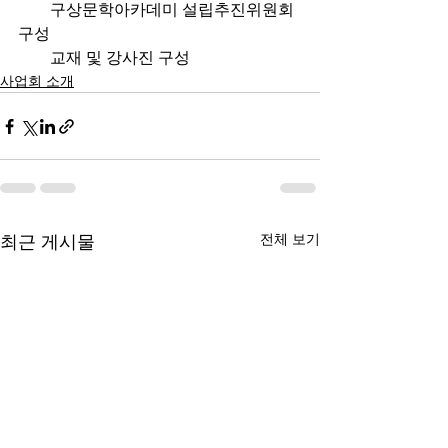
        구상문학아카데미 설립추진위원회 
구성
        교재 및 강사진 구성 
사업회 소개
전체 보기
최근 게시물