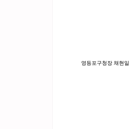
영등포구청장 채현일,