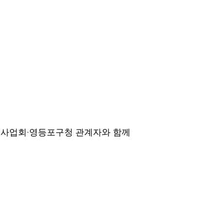
사업회·영등포구청 관계자와 함께