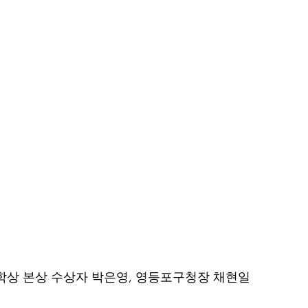
학상 본상 수상자 박은영, 영등포구청장 채현일