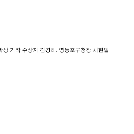
학상 가작 수상자 김경해, 영등포구청장 채현일