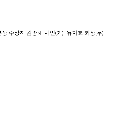
상 수상자 김종해 시인(좌), 유자효 회장(우)