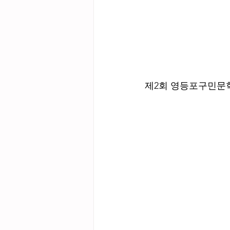
제2회 영등포구민문