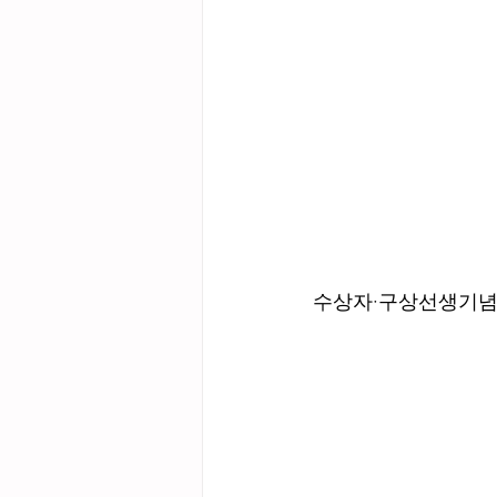
수상자·구상선생기념