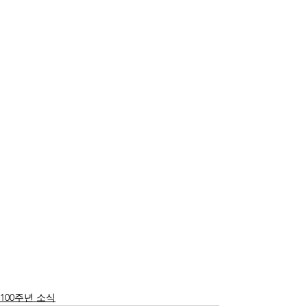
100주년 소식