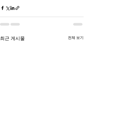
전체 보기
최근 게시물