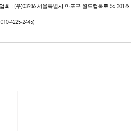
 : (우)03986 서울특별시 마포구 월드컵북로 56 201호    
010-4225-2445) 