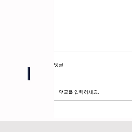
댓글
조직도
댓글을 입력하세요.