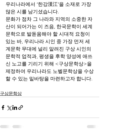
우리나라에서 ‘한강漢江’을 소재로 가장 
많은 시를 남기셨습니다. 
문화가 점차 그 나라와 지역의 소중한 자
산이 되어가는 이 즈음, 한국문학이 세계
문학으로 발돋움해야 할 시대적 요청이 
있는 바, 우리나라 시인 중 가장 먼저 세
계문학 무대에 널리 알려진 구상 시인의 
문학적 업적과, 평생을 후학 양성에 애쓰
신 노고를 기리기 위해 <구상문학상>을 
제정하여 우리나라도 노벨문학상을 수상
할 수 있는 밑바탕을 마련하고자 합니다.
구상문학상