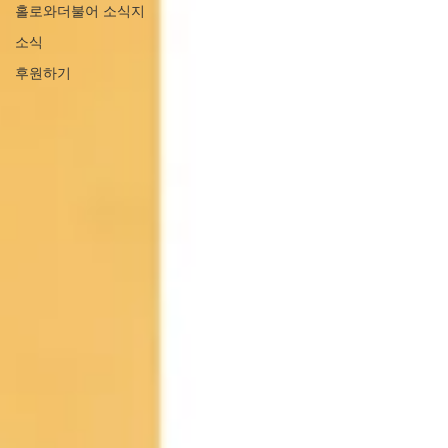
홀로와더불어 소식지
소식
후원하기